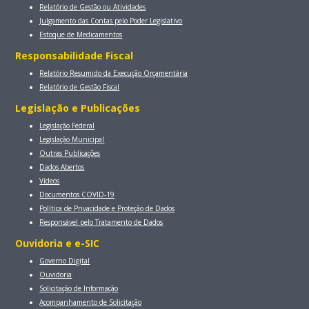
Relatório de Gestão ou Atividades
Julgamento das Contas pelo Poder Legislativo
Estoque de Medicamentos
Responsabilidade Fiscal
Relatório Resumido da Execução Orçamentária
Relatório de Gestão Fiscal
Legislação e Publicações
Legislação Federal
Legislação Municipal
Outras Publicações
Dados Abertos
Vídeos
Documentos COVID-19
Política de Privacidade e Proteção de Dados
Responsável pelo Tratamento de Dados
Ouvidoria e e-SIC
Governo Digital
Ouvidoria
Solicitação de Informação
Acompanhamento de Solicitação