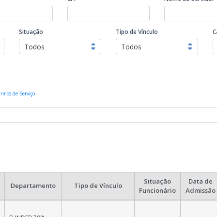
Situação
Tipo de Vínculo
C
Todos
Todos
ermos de Serviço
.
Situação
Data de
Departamento
Tipo de Vínculo
Funcionário
Admissão