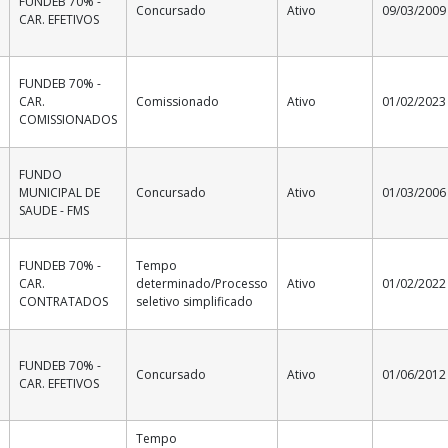
FUNDEB 70% -
Concursado
Ativo
09/03/2009
CAR. EFETIVOS
FUNDEB 70% -
CAR.
Comissionado
Ativo
01/02/2023
COMISSIONADOS
FUNDO
MUNICIPAL DE
Concursado
Ativo
01/03/2006
SAUDE - FMS
FUNDEB 70% -
Tempo
CAR.
determinado/Processo
Ativo
01/02/2022
CONTRATADOS
seletivo simplificado
FUNDEB 70% -
Concursado
Ativo
01/06/2012
CAR. EFETIVOS
Tempo